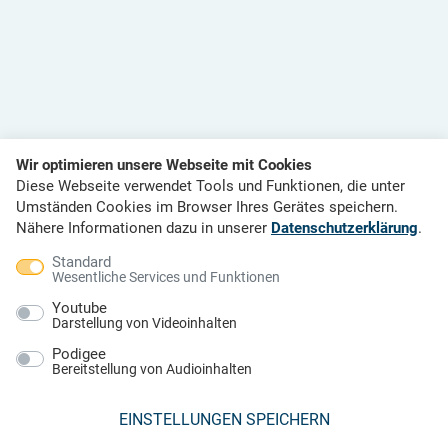
Wir optimieren unsere Webseite mit Cookies
Diese Webseite verwendet Tools und Funktionen, die unter
Umständen Cookies im Browser Ihres Gerätes speichern.
Nähere Informationen dazu in unserer
Datenschutzerklärung
.
Standard
Wesentliche Services und Funktionen
Youtube
Darstellung von Videoinhalten
Podigee
Bereitstellung von Audioinhalten
EINSTELLUNGEN SPEICHERN