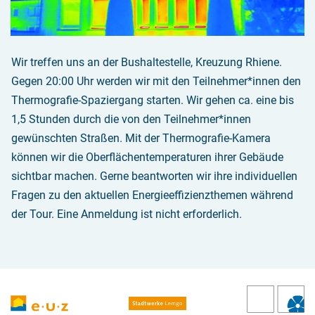
Wir treffen uns an der Bushaltestelle, Kreuzung Rhiene.
Gegen 20:00 Uhr werden wir mit den Teilnehmer*innen den
Thermografie-Spaziergang starten. Wir gehen ca. eine bis
1,5 Stunden durch die von den Teilnehmer*innen
gewünschten Straßen. Mit der Thermografie-Kamera
können wir die Oberflächentemperaturen ihrer Gebäude
sichtbar machen. Gerne beantworten wir ihre individuellen
Fragen zu den aktuellen Energieeffizienzthemen während
der Tour. Eine Anmeldung ist nicht erforderlich.