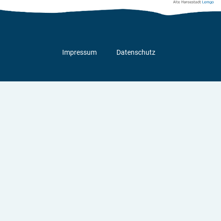
Impressum
Datenschutz