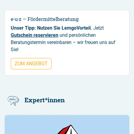
e·u·z – Fördermittelberatung
Unser Tipp: Nutzen Sie LemgoVorteil.
Jetzt
Gutschein reservieren
und persönlichen
Beratungstermin vereinbaren – wir freuen uns auf
Sie!
ZUM ANGEBOT
Expert*innen