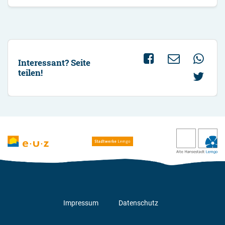
Interessant? Seite
teilen!
Impressum
Datenschutz