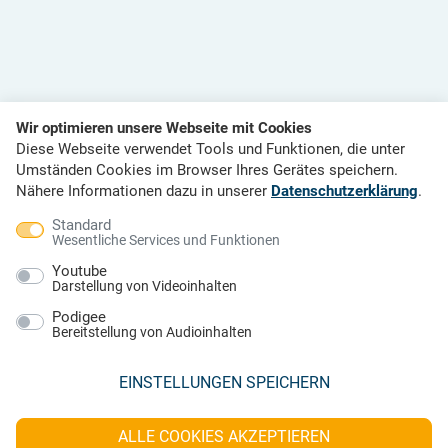
Wir optimieren unsere Webseite mit Cookies
Diese Webseite verwendet Tools und Funktionen, die unter
Umständen Cookies im Browser Ihres Gerätes speichern.
Nähere Informationen dazu in unserer
Datenschutzerklärung
.
Standard
Wesentliche Services und Funktionen
Youtube
Darstellung von Videoinhalten
Podigee
Bereitstellung von Audioinhalten
EINSTELLUNGEN SPEICHERN
ALLE COOKIES AKZEPTIEREN