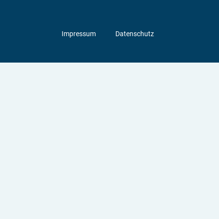
Impressum
Datenschutz