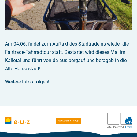
Am 04.06. findet zum Auftakt des Stadtradelns wieder die
Fairtrade-Fahrradtour statt. Gestartet wird dieses Mal im
Kalletal und führt von da aus bergauf und beragab in die
Alte Hansestadt!
Weitere Infos folgen!