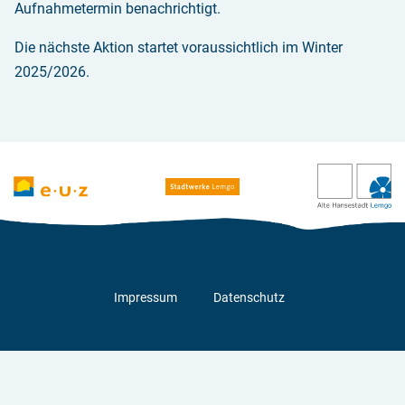
Aufnahmetermin benachrichtigt.
Die nächste Aktion startet voraussichtlich im Winter
2025/2026.
Impressum
Datenschutz