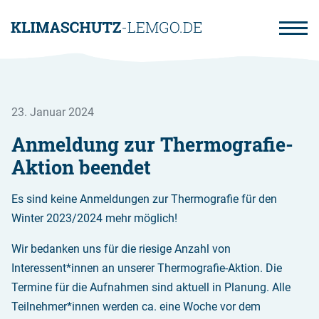
Direkt
zum
Inhalt
23. Januar 2024
Anmeldung zur Thermografie-
Aktion beendet
Es sind keine Anmeldungen zur Thermografie für den
Winter 2023/2024 mehr möglich!
Wir bedanken uns für die riesige Anzahl von
Interessent*innen an unserer Thermografie-Aktion. Die
Termine für die Aufnahmen sind aktuell in Planung. Alle
Teilnehmer*innen werden ca. eine Woche vor dem