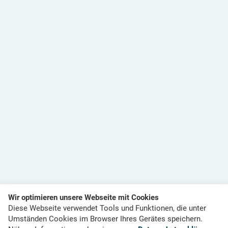
Wir optimieren unsere Webseite mit Cookies
Diese Webseite verwendet Tools und Funktionen, die unter
Umständen Cookies im Browser Ihres Gerätes speichern.