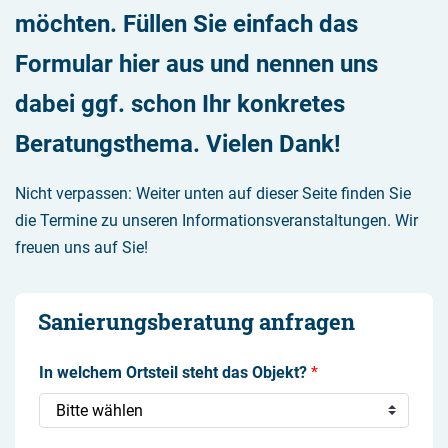
möchten. Füllen Sie einfach das
Formular hier aus und nennen uns
dabei ggf. schon Ihr konkretes
Beratungsthema. Vielen Dank!
Nicht verpassen: Weiter unten auf dieser Seite finden Sie
die Termine zu unseren Informationsveranstaltungen. Wir
freuen uns auf Sie!
Sanierungsberatung anfragen
In welchem Ortsteil steht das Objekt?
*