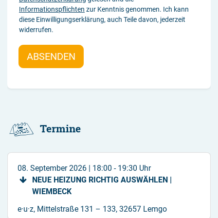
Informationspflichten
zur Kenntnis genommen. Ich kann
diese Einwilligungserklärung, auch Teile davon, jederzeit
widerrufen.
ABSENDEN
Termine
08. September 2026
|
18:00 - 19:30 Uhr
NEUE HEIZUNG RICHTIG AUSWÄHLEN |
WIEMBECK
e·u·z, Mittelstraße 131 – 133, 32657 Lemgo