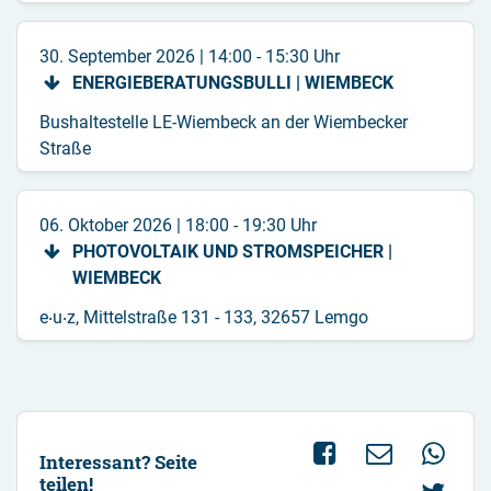
30. September 2026
|
14:00 - 15:30 Uhr
ENERGIEBERATUNGSBULLI | WIEMBECK
Bushaltestelle LE-Wiembeck an der Wiembecker
Straße
06. Oktober 2026
|
18:00 - 19:30 Uhr
PHOTOVOLTAIK UND STROMSPEICHER |
WIEMBECK
e‧u‧z, Mittelstraße 131 - 133, 32657 Lemgo
Interessant? Seite
teilen!