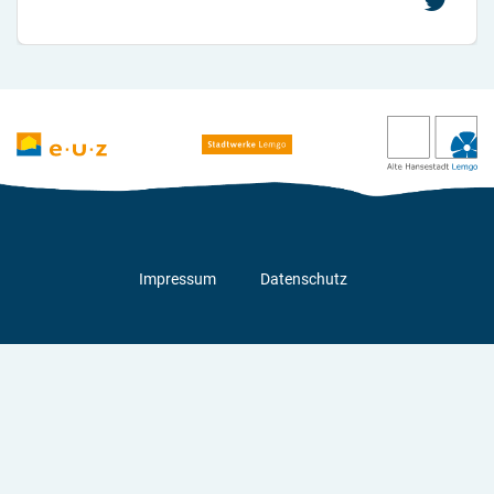
Impressum
Datenschutz