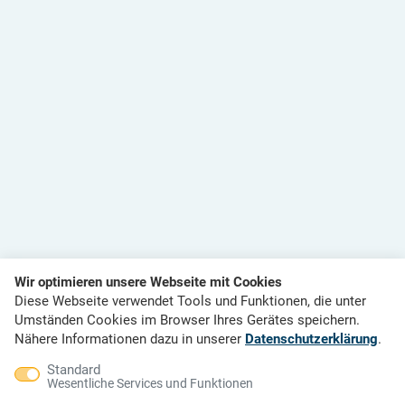
Wir optimieren unsere Webseite mit Cookies
Diese Webseite verwendet Tools und Funktionen, die unter
Umständen Cookies im Browser Ihres Gerätes speichern.
Nähere Informationen dazu in unserer
Datenschutzerklärung
.
Standard
Wesentliche Services und Funktionen