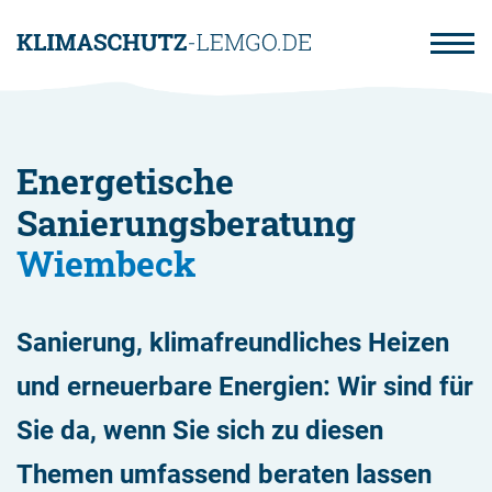
Direkt
zum
Inhalt
Energetische
Sanierungsberatung
Wiembeck
Sanierung, klimafreundliches Heizen
und erneuerbare Energien: Wir sind für
Sie da, wenn Sie sich zu diesen
Themen umfassend beraten lassen