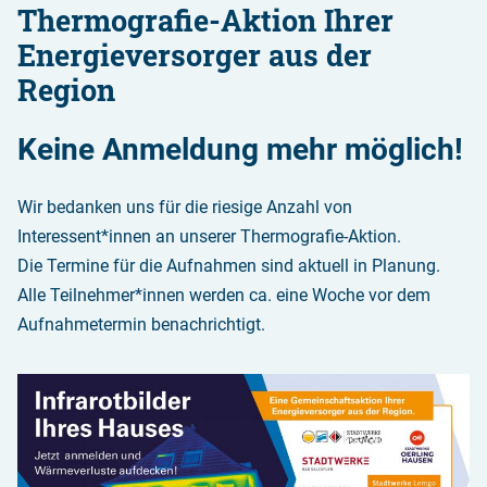
Thermografie-Aktion Ihrer
Energieversorger aus der
Region
Keine Anmeldung mehr möglich!
Wir bedanken uns für die riesige Anzahl von
Interessent*innen an unserer Thermografie-Aktion.
Die Termine für die Aufnahmen sind aktuell in Planung.
Alle Teilnehmer*innen werden ca. eine Woche vor dem
Aufnahmetermin benachrichtigt.