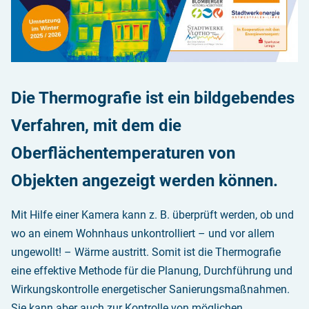
Die Thermografie ist ein bildgebendes
Verfahren, mit dem die
Oberflächentemperaturen von
Objekten angezeigt werden können.
Mit Hilfe einer Kamera kann z. B. überprüft werden, ob und
wo an einem Wohnhaus unkontrolliert – und vor allem
ungewollt! – Wärme austritt. Somit ist die Thermografie
eine effektive Methode für die Planung, Durchführung und
Wirkungskontrolle energetischer Sanierungsmaßnahmen.
Sie kann aber auch zur Kontrolle von möglichen