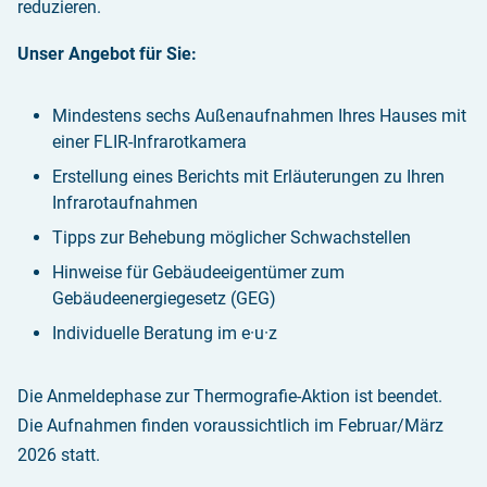
reduzieren.
Unser Angebot für Sie:
Mindestens sechs Außenaufnahmen Ihres Hauses mit
einer FLIR-Infrarotkamera
Erstellung eines Berichts mit Erläuterungen zu Ihren
Infrarotaufnahmen
Tipps zur Behebung möglicher Schwachstellen
Hinweise für Gebäudeeigentümer zum
Gebäudeenergiegesetz (GEG)
Individuelle Beratung im e·u·z
Die Anmeldephase zur Thermografie-Aktion ist beendet.
Die Aufnahmen finden voraussichtlich im Februar/März
2026 statt.