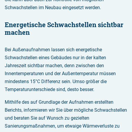
Schwachstellen im Neubau eingesetzt werden.
Energetische Schwachstellen sichtbar
machen
Bei Außenaufnahmen lassen sich energetische
Schwachstellen eines Gebäudes nur in der kalten
Jahreszeit sichtbar machen, denn zwischen den
Innentemperaturen und der Außentemperatur müssen
mindestens 15°C Differenz sein. Umso größer die
Temperaturunterschiede sind, desto besser.
Mithilfe des auf Grundlage der Aufnahmen erstellten
Berichts, informieren wir Sie über mögliche Schwachstellen
und beraten Sie auf Wunsch zu gezielten
Sanierungsmaßnahmen, um etwaige Wärmeverluste zu